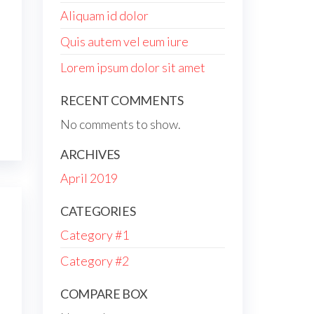
Aliquam id dolor
Quis autem vel eum iure
Lorem ipsum dolor sit amet
RECENT COMMENTS
No comments to show.
ARCHIVES
April 2019
CATEGORIES
Category #1
Category #2
COMPARE BOX